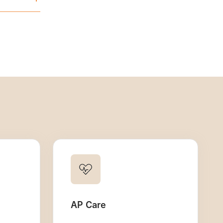
AP Care