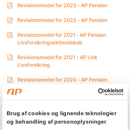
Revisionsmodel for 2023 - AP Pension
Revisionsmodel for 2022 - AP Pension
Revisionsmodel for 2021 - AP Pension
Mandag:
Livsforsikringsaktieselskab
Tirsdag:
Onsdag:
Revisionsmodel for 2021 - AP Link
Torsdag:
Livsforsikring
Fredag:
Revisionsmodel for 2020 - AP Pension
Livsforsikringsaktieselskab
3916 5000
Revisionsmodel for 2019 - AP Pension
Livsforsikringsaktieselskab
Brug af cookies og lignende teknologier
og behandling af personoplysninger
Revisionsmodel for 2018 AP Pension