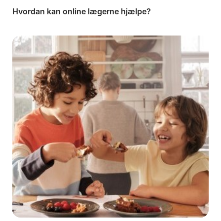
Hvordan kan online lægerne hjælpe?