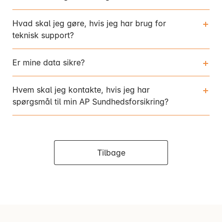
Hvad skal jeg gøre, hvis jeg har brug for
teknisk support?
Er mine data sikre?
Hvem skal jeg kontakte, hvis jeg har
spørgsmål til min AP Sundhedsforsikring?
Tilbage