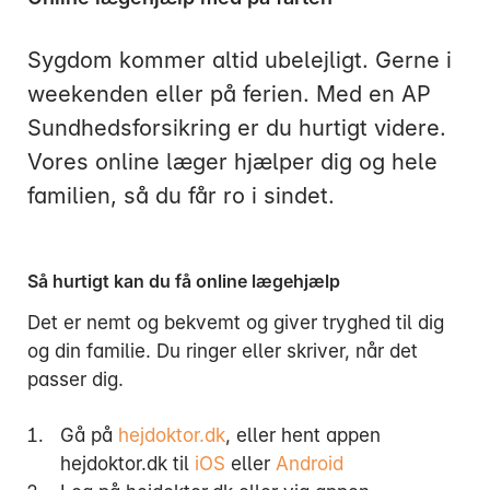
Sygdom kommer altid ubelejligt. Gerne i
weekenden eller på ferien. Med en AP
Sundhedsforsikring er du hurtigt videre.
Vores online læger hjælper dig og hele
familien, så du får ro i sindet.
Så hurtigt kan du få
online lægehjælp
Det er nemt og bekvemt og giver tryghed til dig
og din familie. Du ringer eller skriver, når det
passer dig.
Gå på
hejdoktor.dk
, eller hent appen
hejdoktor.dk til
iOS
eller
Android