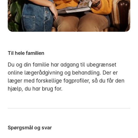
Til hele familien
Du og din familie har adgang til ubegrænset
online lægerådgivning og behandling. Der er
læger med forskellige fagprofiler, så du får den
hjælp, du har brug for.
Spørgsmål og svar