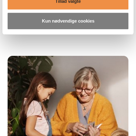
Tillad valgte
Kun nødvendige cookies