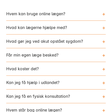
Hvem kan bruge online lægen?
Hvad kan lægerne hjælpe med?
Hvad gør jeg ved akut opstået sygdom?
Får min egen læge besked?
Hvad koster det?
Kan jeg få hjælp i udlandet?
Kan jeg få en fysisk konsultation?
Hvem står bag online lægen?