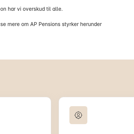
on har vi overskud til alle.
se mere om AP Pensions styrker herunder