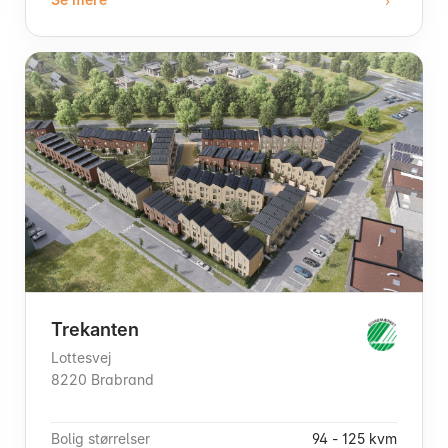
Trekanten
Lottesvej
8220 Brabrand
Bolig størrelser
94 - 125 kvm