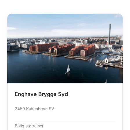
Enghave Brygge Syd
2450 København SV
Bolig størrelser