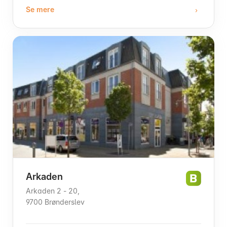
Se mere
Arkaden
Arkaden 2 - 20,
9700 Brønderslev