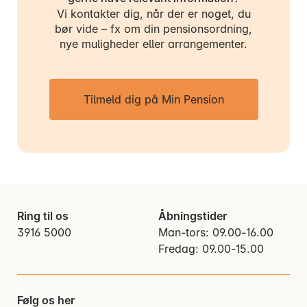
Vi kontakter dig, når der er noget, du
bør vide – fx om din pensionsordning,
nye muligheder eller arrangementer.
Tilmeld dig på Min Pension
Ring til os
Åbningstider
3916 5000
Man-tors: 09.00-16.00
Fredag: 09.00-15.00
Følg os her