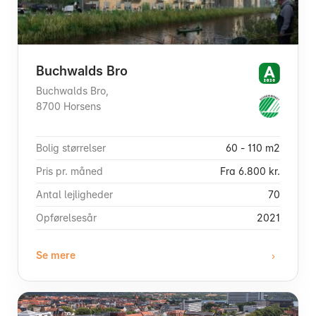
Buchwalds Bro
Buchwalds Bro,
8700 Horsens
Bolig størrelser
60 - 110 m2
Pris pr. måned
Fra 6.800 kr.
Antal lejligheder
70
Opførelsesår
2021
Se mere