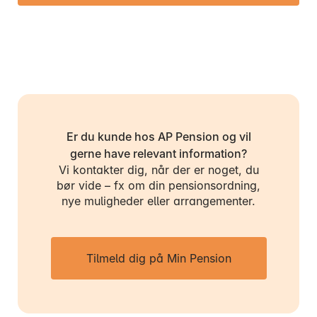
Er du kunde hos AP Pension og vil
gerne have relevant information?
Vi kontakter dig, når der er noget, du
bør vide – fx om din pensionsordning,
nye muligheder eller arrangementer.
Tilmeld dig på Min Pension