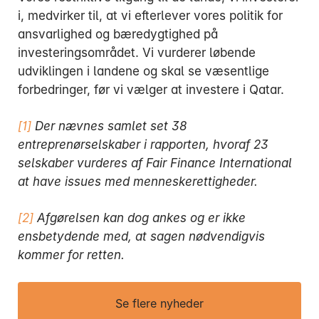
i, medvirker til, at vi efterlever vores politik for
ansvarlighed og bæredygtighed på
investeringsområdet. Vi vurderer løbende
udviklingen i landene og skal se væsentlige
forbedringer, før vi vælger at investere i Qatar.
[1]
Der nævnes samlet set 38
entreprenørselskaber i rapporten, hvoraf 23
selskaber vurderes af Fair Finance International
at have issues med menneskerettigheder.
[2]
Afgørelsen kan dog ankes og er ikke
ensbetydende med, at sagen nødvendigvis
kommer for retten.
Se flere nyheder