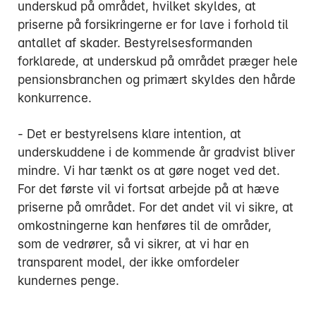
underskud på området, hvilket skyldes, at
priserne på forsikringerne er for lave i forhold til
antallet af skader. Bestyrelsesformanden
forklarede, at underskud på området præger hele
pensionsbranchen og primært skyldes den hårde
konkurrence.
- Det er bestyrelsens klare intention, at
underskuddene i de kommende år gradvist bliver
mindre. Vi har tænkt os at gøre noget ved det.
For det første vil vi fortsat arbejde på at hæve
priserne på området. For det andet vil vi sikre, at
omkostningerne kan henføres til de områder,
som de vedrører, så vi sikrer, at vi har en
transparent model, der ikke omfordeler
kundernes penge.