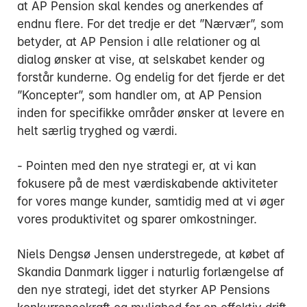
at AP Pension skal kendes og anerkendes af
endnu flere. For det tredje er det ”Nærvær”, som
betyder, at AP Pension i alle relationer og al
dialog ønsker at vise, at selskabet kender og
forstår kunderne. Og endelig for det fjerde er det
”Koncepter”, som handler om, at AP Pension
inden for specifikke områder ønsker at levere en
helt særlig tryghed og værdi.
- Pointen med den nye strategi er, at vi kan
fokusere på de mest værdiskabende aktiviteter
for vores mange kunder, samtidig med at vi øger
vores produktivitet og sparer omkostninger.
Niels Dengsø Jensen understregede, at købet af
Skandia Danmark ligger i naturlig forlængelse af
den nye strategi, idet det styrker AP Pensions