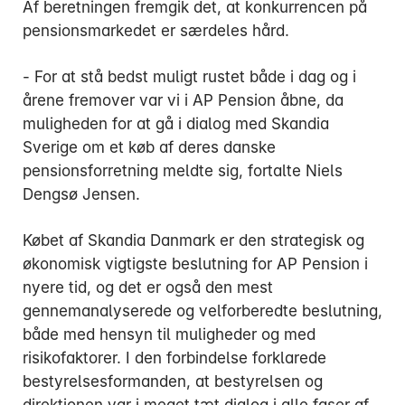
Af beretningen fremgik det, at konkurrencen på
pensionsmarkedet er særdeles hård.
- For at stå bedst muligt rustet både i dag og i
årene fremover var vi i AP Pension åbne, da
muligheden for at gå i dialog med Skandia
Sverige om et køb af deres danske
pensionsforretning meldte sig, fortalte Niels
Dengsø Jensen.
Købet af Skandia Danmark er den strategisk og
økonomisk vigtigste beslutning for AP Pension i
nyere tid, og det er også den mest
gennemanalyserede og velforberedte beslutning,
både med hensyn til muligheder og med
risikofaktorer. I den forbindelse forklarede
bestyrelsesformanden, at bestyrelsen og