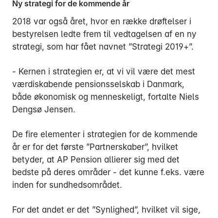
Ny strategi for de kommende år
2018 var også året, hvor en række drøftelser i
bestyrelsen ledte frem til vedtagelsen af en ny
strategi, som har fået navnet ”Strategi 2019+”.
- Kernen i strategien er, at vi vil være det mest
værdiskabende pensionsselskab i Danmark,
både økonomisk og menneskeligt, fortalte Niels
Dengsø Jensen.
De fire elementer i strategien for de kommende
år er for det første ”Partnerskaber”, hvilket
betyder, at AP Pension allierer sig med det
bedste på deres områder - det kunne f.eks. være
inden for sundhedsområdet.
For det andet er det ”Synlighed”, hvilket vil sige,