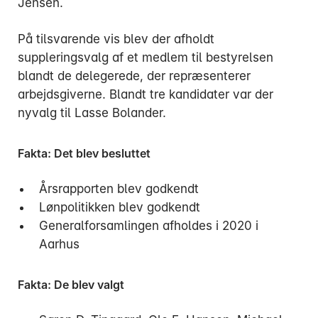
Jensen.
På tilsvarende vis blev der afholdt
suppleringsvalg af et medlem til bestyrelsen
blandt de delegerede, der repræsenterer
arbejdsgiverne. Blandt tre kandidater var der
nyvalg til Lasse Bolander.
Fakta: Det blev besluttet
Årsrapporten blev godkendt
Lønpolitikken blev godkendt
Generalforsamlingen afholdes i 2020 i
Aarhus
Fakta: De blev valgt