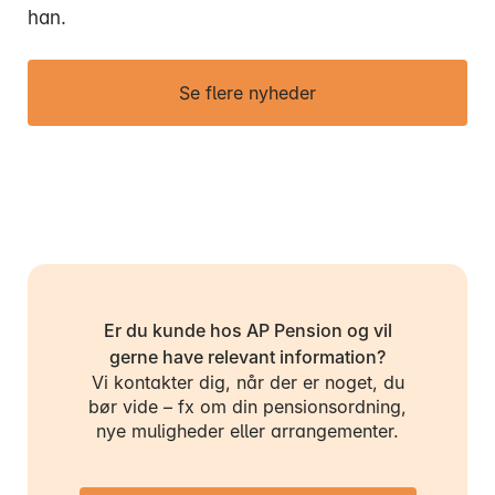
han.
Se flere nyheder
Er du kunde hos AP Pension og vil
gerne have relevant information?
Vi kontakter dig, når der er noget, du
bør vide – fx om din pensionsordning,
nye muligheder eller arrangementer.