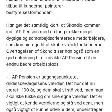
tilbud til kunderne, pointerer
bestyrelsesformanden.
Han gør det samtidig klart, at Skandia kommer
ind i AP Pension med en lang række meget
dygtige og samarbejdsorienterede medarbejdere,
som kan bidrage til at skabe værdi for kunderne.
Overtagelsen af Skandia ser han også som en
god anledning til at udvikle AP Pension til en
endnu bedre arbejdsplads.
- I AP Pension er udgangspunktetet
andelsbevægelsens værdier. Det har det nu
været i 100 år, og dem skal vi stå ved, men man
skal ikke lukke sig om sine egne værdier. Det er
vigtigt at kende værdierne og stå ved dem, men
også vigtigt at kunne udvikle dem, understreger