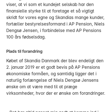
viser, at vi som et kundejet selskab har den
finansielle styrke til at foretage et så vigtigt
skridt for vores egne og Skandias mange kunder,
fortæller bestyrelsesformand i AP Pension, Niels
Dengsø Jensen, i forbindelse med AP Pensions
100 års fødselsdag.
Plads til forandring
Købet af Skandia Danmark der blev endeligt den
2. januar 2019 er et godt bevis på AP Pensions
økonomiske formåen, og samtidig ligger det i
naturlig forlængelse af Niels Dengsø Jensens
ønske om at være med til at præge
virksomheder, hvor der er ønske om forandringer.