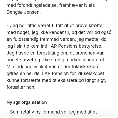
med forandringsledelse, fremhæver Niels
Dengsø Jensen.
- Jeg har altid været tiltalt af at prøve kræfter
med noget, jeg ikke kender til, og det var da også
en fuldstændig fremmed verden, jeg mødte, da
jeg i sin tid kom ind i AP Pensions bestyrelse.
Jeg havde en forestilling om, at branchen var
noget støvet og ikke særlig markedsorienteret.
Min indgangsvinkel var, at der faktisk skulle
gøres en hel del i AP Pension for, at selskabet
kunne fortsætte med at eksistere på langt sigt,
fortæller han.
Ny agil organisation
- Som relativ ny formand var jeg med til at