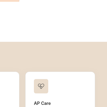
AP Care