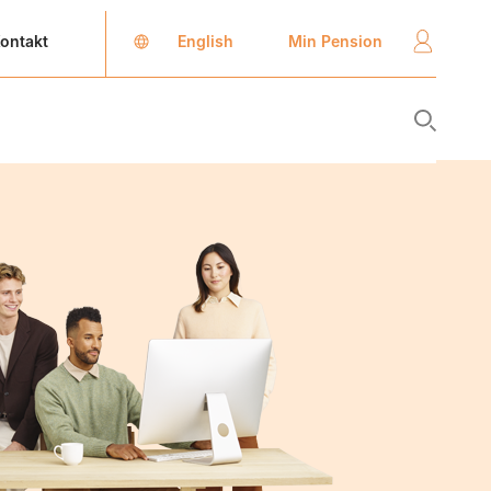
English
Min Pension
ontakt