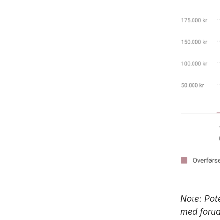
Note: Pot
med forud