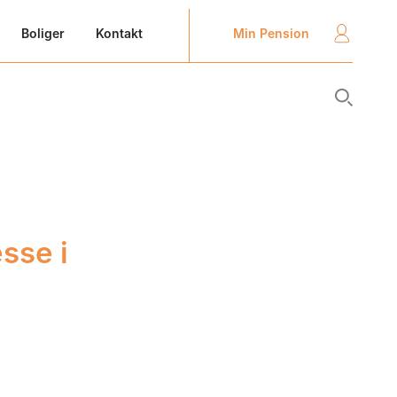
Min Pension
Boliger
Kontakt
sse i