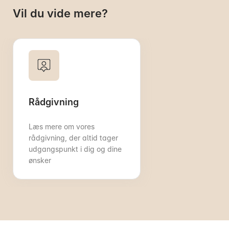
Vil du vide mere?
Rådgivning
Læs mere om vores
rådgivning, der altid tager
udgangspunkt i dig og dine
ønsker