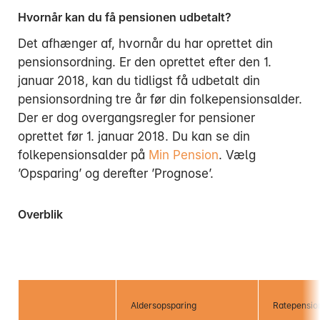
Hvornår kan du få pensionen udbetalt?
Det afhænger af, hvornår du har oprettet din
pensionsordning. Er den oprettet efter den 1.
januar 2018, kan du tidligst få udbetalt din
pensionsordning tre år før din folkepensionsalder.
Der er dog overgangsregler for pensioner
oprettet før 1. januar 2018. Du kan se din
folkepensionsalder på
Min Pension
. Vælg
’Opsparing’ og derefter ’Prognose’.
Overblik
Aldersopsparing
Ratepensio