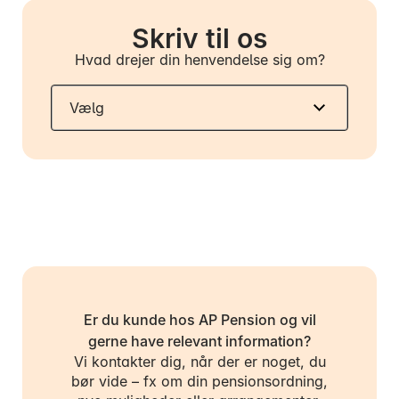
Skriv til os
Hvad drejer din henvendelse sig om?
Er du kunde hos AP Pension og vil
gerne have relevant information?
Vi kontakter dig, når der er noget, du
bør vide – fx om din pensionsordning,