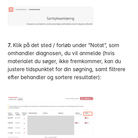
7.
Klik på det sted / forløb under ”Notat”, som
omhandler diagnosen, du vil anmelde (hvis
materialet du søger, ikke fremkommer, kan du
justere tidspunktet for din søgning, samt filtrere
efter behandler og sortere resultater):