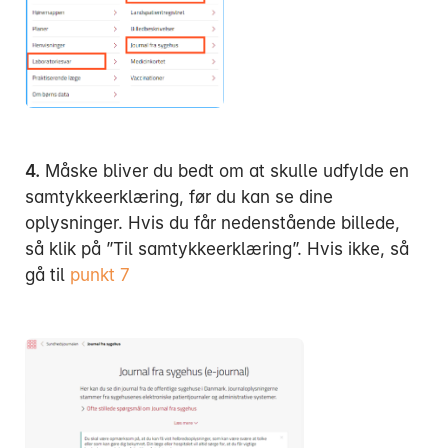
4.
Måske bliver du bedt om at skulle udfylde en
samtykkeerklæring, før du kan se dine
oplysninger. Hvis du får nedenstående billede,
så klik på ”Til samtykkeerklæring”. Hvis ikke, så
gå til
punkt 7