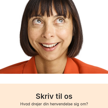
Skriv til os
Hvad drejer din henvendelse sig om?