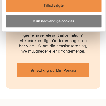
Tillad valgte
Kun nødvendige cookies
Er du kunde hos AP Pension og vil
gerne have relevant information?
Vi kontakter dig, når der er noget, du
bør vide – fx om din pensionsordning,
nye muligheder eller arrangementer.
Tilmeld dig på Min Pension