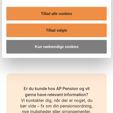
Tillad alle cookies
Tillad valgte
Kun nødvendige cookies
Er du kunde hos AP Pension og vil
gerne have relevant information?
Vi kontakter dig, når der er noget, du
bør vide – fx om din pensionsordning,
nye muligheder eller arrangementer.