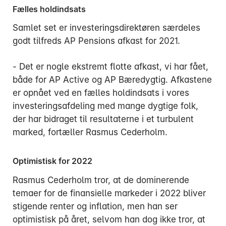
Fælles holdindsats
Samlet set er investeringsdirektøren særdeles
godt tilfreds AP Pensions afkast for 2021.
- Det er nogle ekstremt flotte afkast, vi har fået,
både for AP Active og AP Bæredygtig. Afkastene
er opnået ved en fælles holdindsats i vores
investeringsafdeling med mange dygtige folk,
der har bidraget til resultaterne i et turbulent
marked, fortæller Rasmus Cederholm.
Optimistisk for 2022
Rasmus Cederholm tror, at de dominerende
temaer for de finansielle markeder i 2022 bliver
stigende renter og inflation, men han ser
optimistisk på året, selvom han dog ikke tror, at