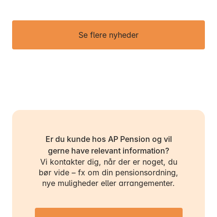
Se flere nyheder
Er du kunde hos AP Pension og vil
gerne have relevant information?
Vi kontakter dig, når der er noget, du
bør vide – fx om din pensionsordning,
nye muligheder eller arrangementer.