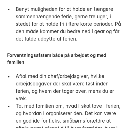
Benyt muligheden for at holde en længere
sammenhængende ferie, gerne tre uger, i
stedet for at holde fri i flere korte perioder. På
den måde kommer du bedre ned i gear og får
det fulde udbytte af ferien.
Forventningsafstem både på arbejdet og med
familien
Aftal med din chef/arbejdsgiver, hvilke
arbejdsopgaver der skal være løst inden
ferien, og hvem der tager over, mens du er
væk.
Tal med familien om, hvad I skal lave i ferien,
og hvordan I organiserer den. Det kan være
en god ide for f.eks. småbørnsforældre at