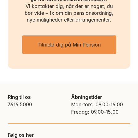
Vi kontakter dig, når der er noget, du
bør vide – fx om din pensionsordning,
nye muligheder eller arrangementer.
Tilmeld dig på Min Pension
Ring til os
Åbningstider
3916 5000
Man-tors: 09.00-16.00
Fredag: 09.00-15.00
Følg os her