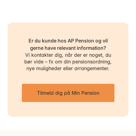
Er du kunde hos AP Pension og vil
gerne have relevant information?
Vi kontakter dig, når der er noget, du
bør vide – fx om din pensionsordning,
nye muligheder eller arrangementer.
Tilmeld dig på Min Pension