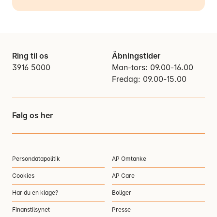
Ring til os
Åbningstider
3916 5000
Man-tors: 09.00-16.00
Fredag: 09.00-15.00
Følg os her
Persondatapolitik
AP Omtanke
Cookies
AP Care
Har du en klage?
Boliger
Finanstilsynet
Presse