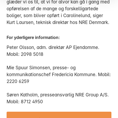
glæder vi os til, at vi for alvor kan gå i gang med
opførelsen af de mange og forskelligartede
boliger, som bliver opført i Carolinelund, siger
Kurt Laursen, teknisk direktør hos NRE Denmark.
For yderligere information:
Peter Olsson, adm. direktør AP Ejendomme.
Mobil: 2098 5018
Mie Spuur Simonsen, presse- og
kommunikationschef Fredericia Kommune. Mobil:
2220 6259
Søren Katholm, presseansvarlig NRE Group A/S.
Mobil: 8712 4950