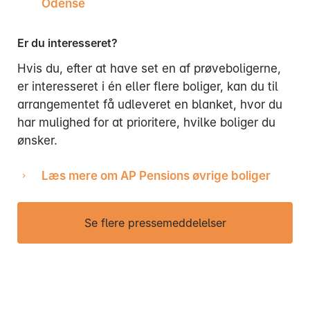
Odense
Er du interesseret?
Hvis du, efter at have set en af prøveboligerne,
er interesseret i én eller flere boliger, kan du til
arrangementet få udleveret en blanket, hvor du
har mulighed for at prioritere, hvilke boliger du
ønsker.
Læs mere om AP Pensions øvrige boliger
Se flere pressemeddelelser