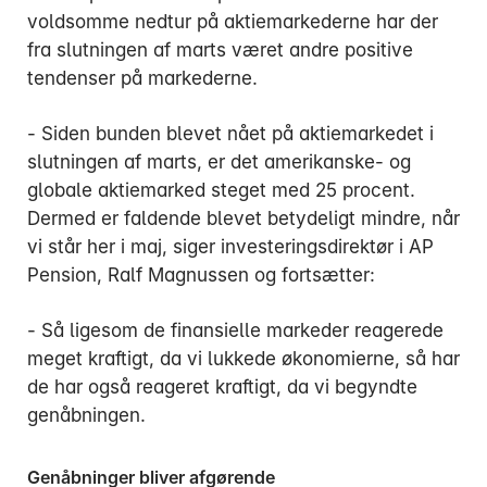
voldsomme nedtur på aktiemarkederne har der
fra slutningen af marts været andre positive
tendenser på markederne.
- Siden bunden blevet nået på aktiemarkedet i
slutningen af marts, er det amerikanske- og
globale aktiemarked steget med 25 procent.
Dermed er faldende blevet betydeligt mindre, når
vi står her i maj, siger investeringsdirektør i AP
Pension, Ralf Magnussen og fortsætter:
- Så ligesom de finansielle markeder reagerede
meget kraftigt, da vi lukkede økonomierne, så har
de har også reageret kraftigt, da vi begyndte
genåbningen.
Genåbninger bliver afgørende