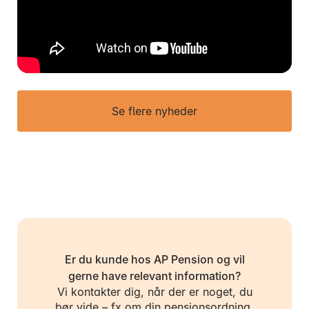
Se flere nyheder
Er du kunde hos AP Pension og vil
gerne have relevant information?
Vi kontakter dig, når der er noget, du
bør vide – fx om din pensionsordning,