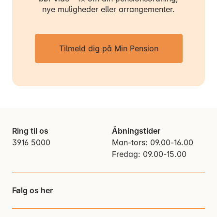
nye muligheder eller arrangementer.
Tilmeld dig på Min Pension
Ring til os
Åbningstider
3916 5000
Man-tors: 09.00-16.00
Fredag: 09.00-15.00
Følg os her