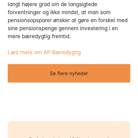
langt højere grad om de langsigtede
forventninger og ikke mindst, at man som
pensionsopsparer ønsker at gøre en forskel med
sine pensionspenge gennem investering i en
mere bæredygtig fremtid.
Læs mere om AP Bæredygtig
Se flere nyheder