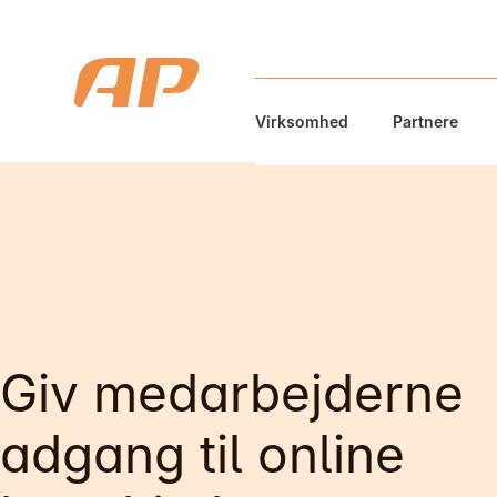
Virksomhed
Partnere
Giv medarbejderne
adgang til online