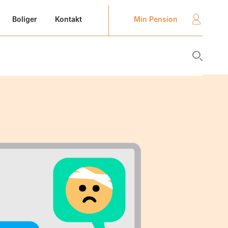
Min Pension
Boliger
Kontakt