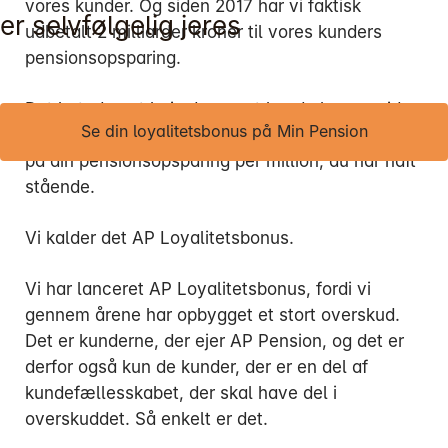
vores kunder. Og siden 2017 har vi faktisk
er selvfølgelig jeres
udbetalt 2 milliarder kroner til vores kunders
pensionsopsparing.
Det betyder, at hvis du været kunde hos os siden
Se din loyalitetsbonus på Min Pension
2017, har du i gennemsnit fået 18.500 kroner ind
på din pensionsopsparing per million, du har haft
stående.
Vi kalder det AP Loyalitetsbonus.
Vi har lanceret AP Loyalitetsbonus, fordi vi
gennem årene har opbygget et stort overskud.
Det er kunderne, der ejer AP Pension, og det er
derfor også kun de kunder, der er en del af
kundefællesskabet, der skal have del i
overskuddet. Så enkelt er det.