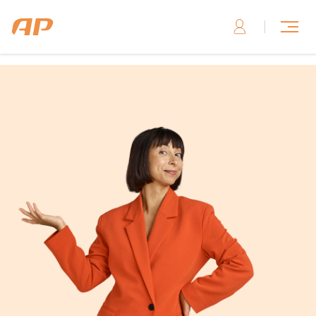
Skriv til os, hvis du har brug for hjælp
Skriv til os her
Ring til os, hvis du har brug for hjælp